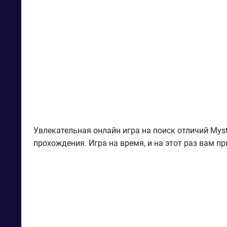
Увлекательная онлайн игра на поиск отличий Mys
прохождения. Игра на время, и на этот раз вам пр