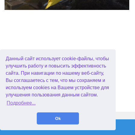
Данный сайт использует cookie-файлы, чтобы
улучшить работу и повысить эффективность
сайта. При навигации по нашему веб-сайту,
Вы соглашаетесь с тем, что мы сохраняем и
используем cookies на Вашем устройстве для
улучшения пользования данным сайтом.
Подробнее...
WellGames.com
QuData.com
Ok
2026 © Absolutist