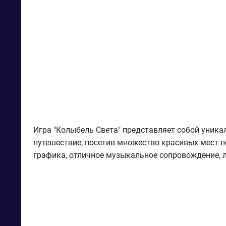
Игра "Колыбель Света" представляет собой уникал
путешествие, посетив множество красивых мест п
графика, отличное музыкальное сопровождение, 