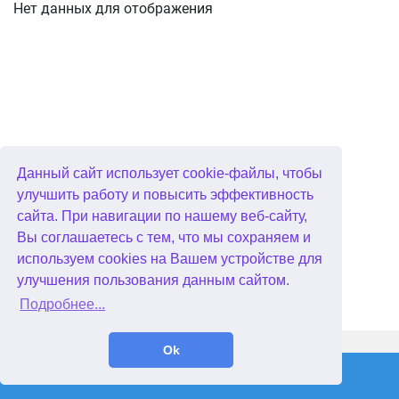
Нет данных для отображения
Данный сайт использует cookie-файлы, чтобы
улучшить работу и повысить эффективность
сайта. При навигации по нашему веб-сайту,
Вы соглашаетесь с тем, что мы сохраняем и
используем cookies на Вашем устройстве для
улучшения пользования данным сайтом.
Подробнее...
WellGames.com
QuData.com
Ok
2026 © Absolutist