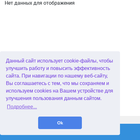
Нет данных для отображения
Данный сайт использует cookie-файлы, чтобы
улучшить работу и повысить эффективность
сайта. При навигации по нашему веб-сайту,
Вы соглашаетесь с тем, что мы сохраняем и
используем cookies на Вашем устройстве для
улучшения пользования данным сайтом.
Подробнее...
WellGames.com
QuData.com
Ok
2026 © Absolutist