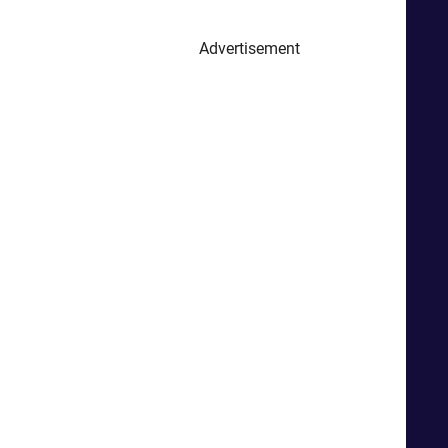
Advertisement