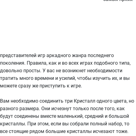
представителей игр аркадного жанра последнего
поколения. Правила, как и во всех играх подобного типа,
довольно просты. У вас не возникнет необходимости
тратить много времени и усилий, чтобы изучить их, и вы
можете сразу же приступить к игре.
Вам необходимо соединить три Кристалл одного цвета, но
разного размера. Они исчезнут только после того, как
будут соединены вместе маленький, средний и большой
кристаллы. При этом, если вы собрали полный набор, то
все стоящие рядом большие кристаллы исчезают тоже.