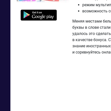
режим мультип
возможность с
Меняя местами белы
буквы в слове стали
удалось это сделать
в качестве бонуса. 
знание иностранных
и соревнуйтесь онла